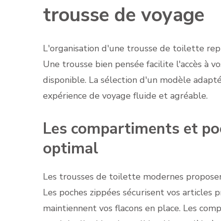
trousse de voyage
L'organisation d'une trousse de toilette re
Une trousse bien pensée facilite l'accès à v
disponible. La sélection d'un modèle adapté
expérience de voyage fluide et agréable.
Les compartiments et po
optimal
Les trousses de toilette modernes proposen
Les poches zippées sécurisent vos articles p
maintiennent vos flacons en place. Les com