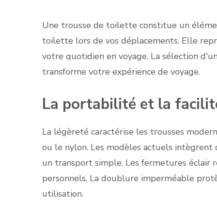
Une trousse de toilette constitue un éléme
toilette lors de vos déplacements. Elle repr
votre quotidien en voyage. La sélection d'u
transforme votre expérience de voyage.
La portabilité et la facili
La légèreté caractérise les trousses moder
ou le nylon. Les modèles actuels intègrent
un transport simple. Les fermetures éclair r
personnels. La doublure imperméable protège
utilisation.