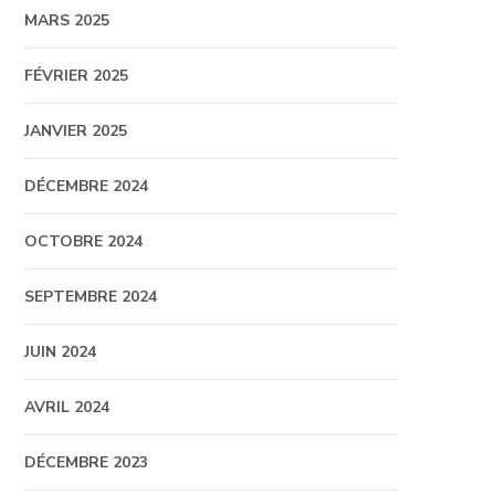
MARS 2025
FÉVRIER 2025
JANVIER 2025
DÉCEMBRE 2024
OCTOBRE 2024
SEPTEMBRE 2024
JUIN 2024
AVRIL 2024
DÉCEMBRE 2023