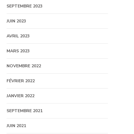
SEPTEMBRE 2023
JUIN 2023
AVRIL 2023
MARS 2023
NOVEMBRE 2022
FÉVRIER 2022
JANVIER 2022
SEPTEMBRE 2021
JUIN 2021