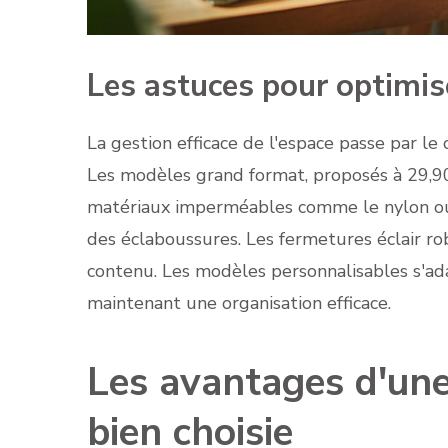
Les astuces pour optimise
La gestion efficace de l'espace passe par le
Les modèles grand format, proposés à 29,9
matériaux imperméables comme le nylon ou 
des éclaboussures. Les fermetures éclair r
contenu. Les modèles personnalisables s'ad
maintenant une organisation efficace.
Les avantages d'une
bien choisie