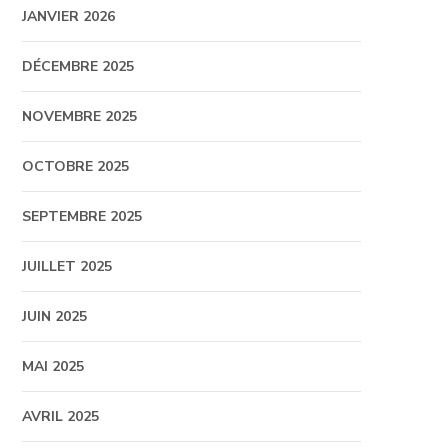
JANVIER 2026
DÉCEMBRE 2025
NOVEMBRE 2025
OCTOBRE 2025
SEPTEMBRE 2025
JUILLET 2025
JUIN 2025
MAI 2025
AVRIL 2025