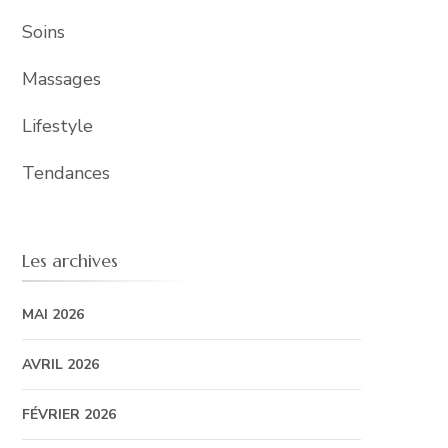
Soins
Massages
Lifestyle
Tendances
Les archives
MAI 2026
AVRIL 2026
FÉVRIER 2026