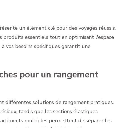
présente un élément clé pour des voyages réussis.
os produits essentiels tout en optimisant l'espace
 à vos besoins spécifiques garantit une
ches pour un rangement
t différentes solutions de rangement pratiques.
récieux, tandis que les sections élastiques
partiments multiples permettent de séparer les