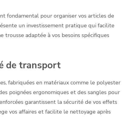
nt fondamental pour organiser vos articles de
ésente un investissement pratique qui facilite
ne trousse adaptée à vos besoins spécifiques
té de transport
nes, fabriquées en matériaux comme le polyester
 des poignées ergonomiques et des sangles pour
enforcées garantissent la sécurité de vos effets
 vos affaires et facilite le nettoyage après