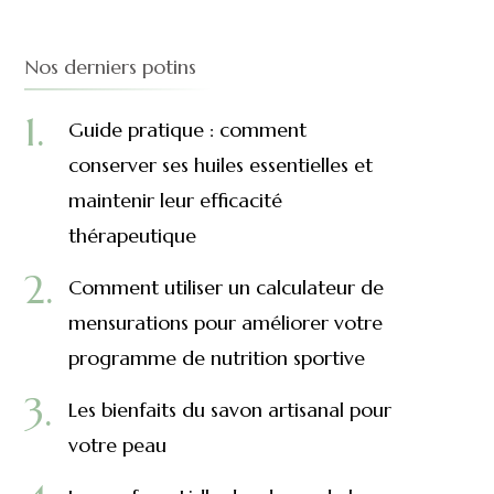
Nos derniers potins
Guide pratique : comment
conserver ses huiles essentielles et
maintenir leur efficacité
thérapeutique
Comment utiliser un calculateur de
mensurations pour améliorer votre
programme de nutrition sportive
Les bienfaits du savon artisanal pour
votre peau