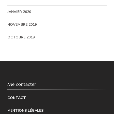
JANVIER 2020
NOVEMBRE 2019
OCTOBRE 2019
Me contacter
CONTACT
MENTIONS LÉGALES