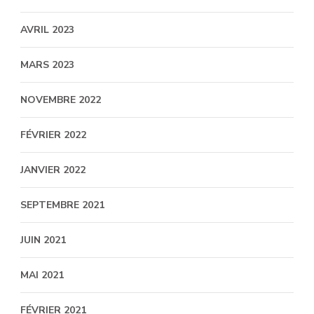
AVRIL 2023
MARS 2023
NOVEMBRE 2022
FÉVRIER 2022
JANVIER 2022
SEPTEMBRE 2021
JUIN 2021
MAI 2021
FÉVRIER 2021