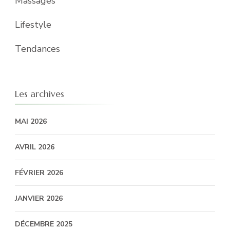
Massages
Lifestyle
Tendances
Les archives
MAI 2026
AVRIL 2026
FÉVRIER 2026
JANVIER 2026
DÉCEMBRE 2025