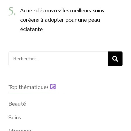
Acné : découvrez les meilleurs soins
coréens à adopter pour une peau
éclatante
Recherche
pour
:
Top thématiques
Beauté
Soins