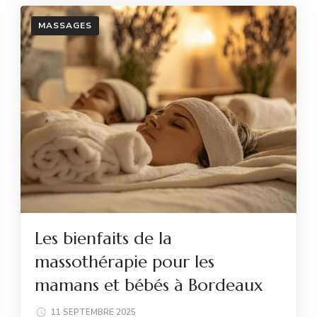
MASSAGES
Les bienfaits de la
massothérapie pour les
mamans et bébés à Bordeaux
11 SEPTEMBRE 2025