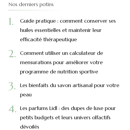
Nos derniers potins
Guide pratique : comment conserver ses
huiles essentielles et maintenir leur
efficacité thérapeutique
Comment utiliser un calculateur de
mensurations pour améliorer votre
programme de nutrition sportive
Les bienfaits du savon artisanal pour votre
peau
Les parfums Lidl : des dupes de luxe pour
petits budgets et leurs univers olfactifs
dévoilés