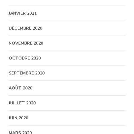
JANVIER 2021
DÉCEMBRE 2020
NOVEMBRE 2020
OCTOBRE 2020
SEPTEMBRE 2020
AOÛT 2020
JUILLET 2020
JUIN 2020
MARS 2020