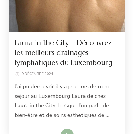
Laura in the City – Découvrez
les meilleurs drainages
lymphatiques du Luxembourg
9 DÉCEMBRE 2024
J’ai pu découvrir il y a peu lors de mon
séjour au Luxembourg Laura de chez
Laura in the City. Lorsque l’on parle de
bien-être et de soins esthétiques de …