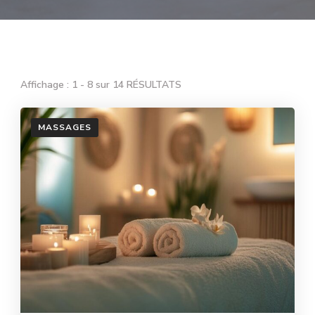
Affichage : 1 - 8 sur 14 RÉSULTATS
MASSAGES