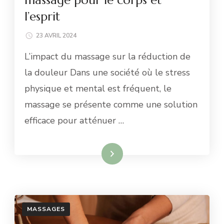
l’esprit
23 AVRIL 2024
L’impact du massage sur la réduction de
la douleur Dans une société où le stress
physique et mental est fréquent, le
massage se présente comme une solution
efficace pour atténuer …
Lire la suite
MASSAGES