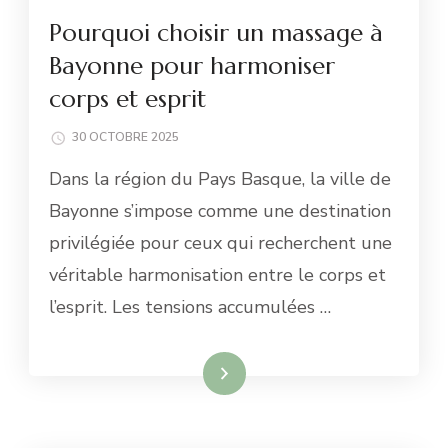
Pourquoi choisir un massage à
Bayonne pour harmoniser
corps et esprit
30 OCTOBRE 2025
Dans la région du Pays Basque, la ville de
Bayonne s’impose comme une destination
privilégiée pour ceux qui recherchent une
véritable harmonisation entre le corps et
l’esprit. Les tensions accumulées …
Lire la suite