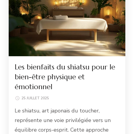
Les bienfaits du shiatsu pour le
bien-être physique et
émotionnel
25 JUILLET 2025
Le shiatsu, art japonais du toucher,
représente une voie privilégiée vers un
équilibre corps-esprit. Cette approche