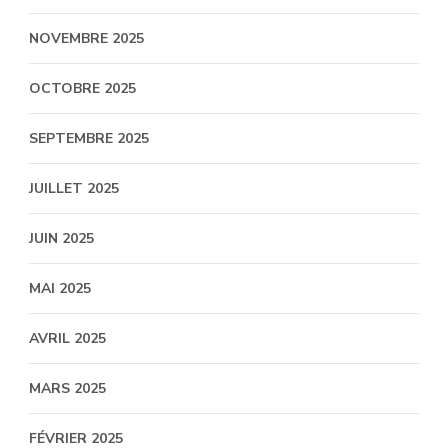
NOVEMBRE 2025
OCTOBRE 2025
SEPTEMBRE 2025
JUILLET 2025
JUIN 2025
MAI 2025
AVRIL 2025
MARS 2025
FÉVRIER 2025