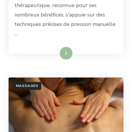
thérapeutique, reconnue pour ses
nombreux bénéfices, s'appuie sur des
techniques précises de pression manuelle
…
Lire la suite
MASSAGES