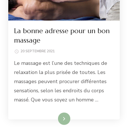
La bonne adresse pour un bon
massage
20 SEPTEMBRE 2021
Le massage est l’une des techniques de
relaxation la plus prisée de toutes. Les
massages peuvent procurer différentes
sensations, selon les endroits du corps
massé. Que vous soyez un homme …
Lire la suite