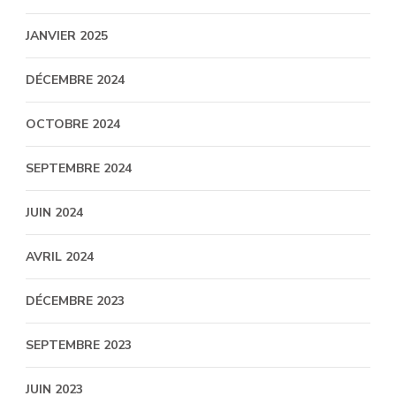
JANVIER 2025
DÉCEMBRE 2024
OCTOBRE 2024
SEPTEMBRE 2024
JUIN 2024
AVRIL 2024
DÉCEMBRE 2023
SEPTEMBRE 2023
JUIN 2023