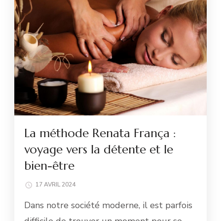
La méthode Renata França :
voyage vers la détente et le
bien-être
17 AVRIL 2024
Dans notre société moderne, il est parfois