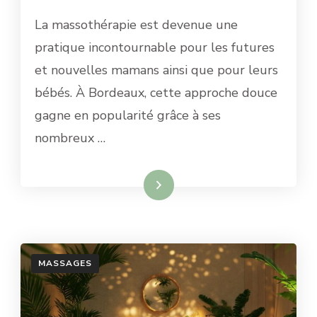
La massothérapie est devenue une
pratique incontournable pour les futures
et nouvelles mamans ainsi que pour leurs
bébés. À Bordeaux, cette approche douce
gagne en popularité grâce à ses
nombreux …
Lire la suite
MASSAGES