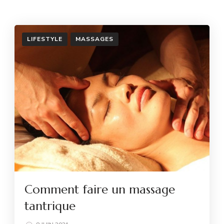
LIFESTYLE
MASSAGES
Comment faire un massage
tantrique