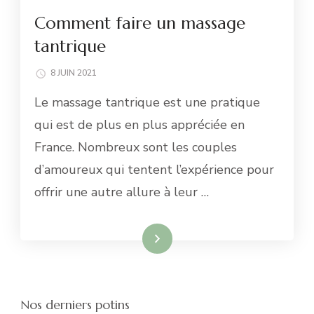
Comment faire un massage
tantrique
8 JUIN 2021
Le massage tantrique est une pratique
qui est de plus en plus appréciée en
France. Nombreux sont les couples
d’amoureux qui tentent l’expérience pour
offrir une autre allure à leur …
Lire la suite
Nos derniers potins