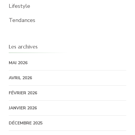
Lifestyle
Tendances
Les archives
MAI 2026
AVRIL 2026
FÉVRIER 2026
JANVIER 2026
DÉCEMBRE 2025