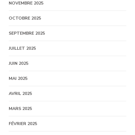
NOVEMBRE 2025
OCTOBRE 2025
SEPTEMBRE 2025
JUILLET 2025
JUIN 2025
MAI 2025
AVRIL 2025
MARS 2025
FÉVRIER 2025