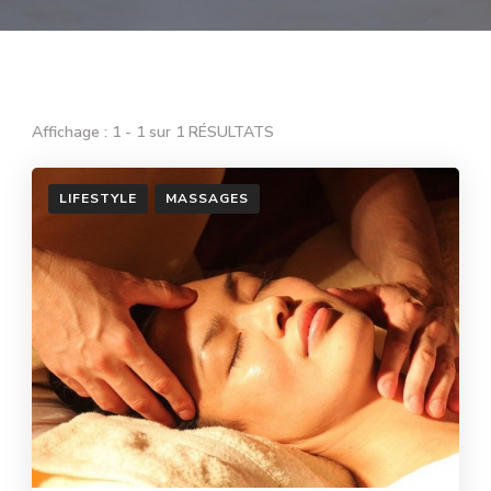
Affichage : 1 - 1 sur 1 RÉSULTATS
LIFESTYLE
MASSAGES