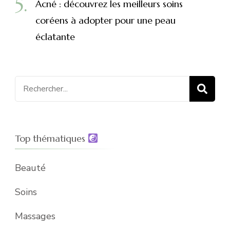
Acné : découvrez les meilleurs soins
coréens à adopter pour une peau
éclatante
Recherche
pour
:
Top thématiques
Beauté
Soins
Massages