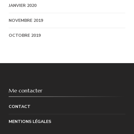
JANVIER 2020
NOVEMBRE 2019
OCTOBRE 2019
Me contacter
CONTACT
MENTIONS LÉGALES