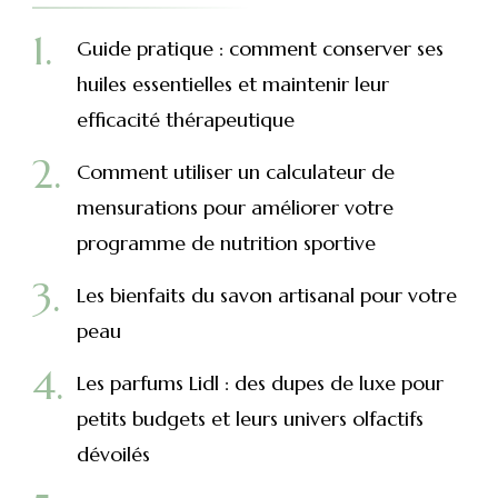
Guide pratique : comment conserver ses
huiles essentielles et maintenir leur
efficacité thérapeutique
Comment utiliser un calculateur de
mensurations pour améliorer votre
programme de nutrition sportive
Les bienfaits du savon artisanal pour votre
peau
Les parfums Lidl : des dupes de luxe pour
petits budgets et leurs univers olfactifs
dévoilés