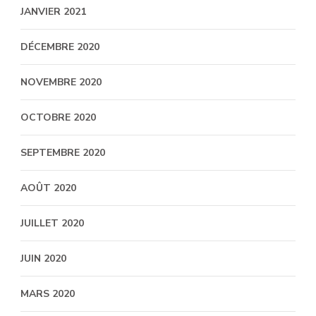
JANVIER 2021
DÉCEMBRE 2020
NOVEMBRE 2020
OCTOBRE 2020
SEPTEMBRE 2020
AOÛT 2020
JUILLET 2020
JUIN 2020
MARS 2020