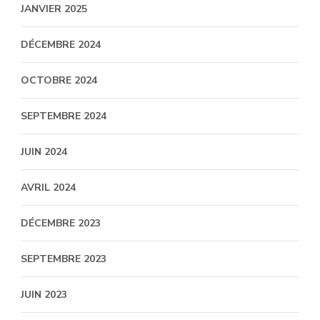
JANVIER 2025
DÉCEMBRE 2024
OCTOBRE 2024
SEPTEMBRE 2024
JUIN 2024
AVRIL 2024
DÉCEMBRE 2023
SEPTEMBRE 2023
JUIN 2023