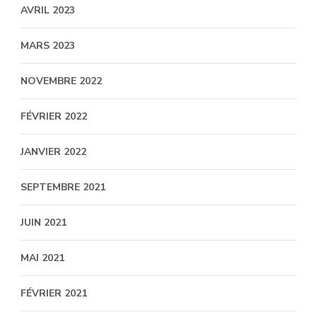
AVRIL 2023
MARS 2023
NOVEMBRE 2022
FÉVRIER 2022
JANVIER 2022
SEPTEMBRE 2021
JUIN 2021
MAI 2021
FÉVRIER 2021