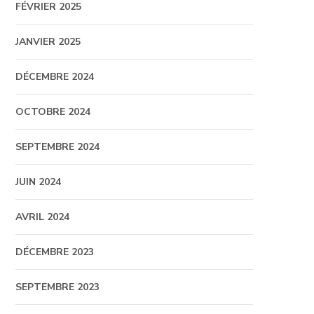
FÉVRIER 2025
JANVIER 2025
DÉCEMBRE 2024
OCTOBRE 2024
SEPTEMBRE 2024
JUIN 2024
AVRIL 2024
DÉCEMBRE 2023
SEPTEMBRE 2023