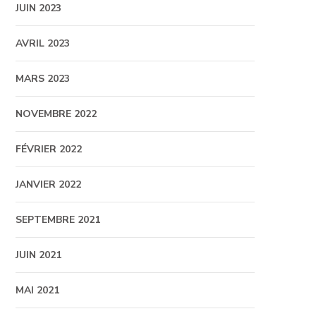
JUIN 2023
AVRIL 2023
MARS 2023
NOVEMBRE 2022
FÉVRIER 2022
JANVIER 2022
SEPTEMBRE 2021
JUIN 2021
MAI 2021