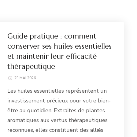
Guide pratique : comment
conserver ses huiles essentielles
et maintenir leur efficacité
thérapeutique
25 MAI 2026
Les huiles essentielles représentent un
investissement précieux pour votre bien-
être au quotidien. Extraites de plantes
aromatiques aux vertus thérapeutiques
reconnues, elles constituent des alliés