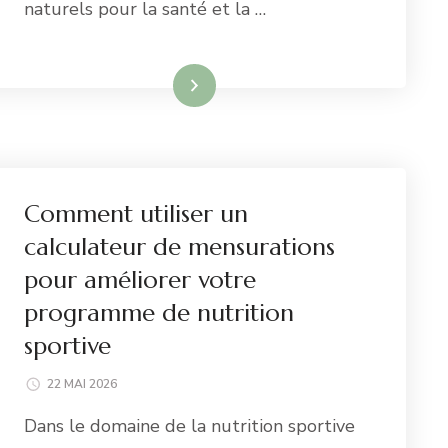
naturels pour la santé et la …
Lire la suite
Comment utiliser un
calculateur de mensurations
pour améliorer votre
programme de nutrition
sportive
22 MAI 2026
Dans le domaine de la nutrition sportive