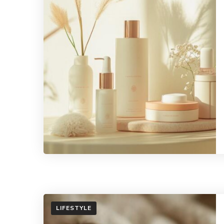
LIFESTYLE