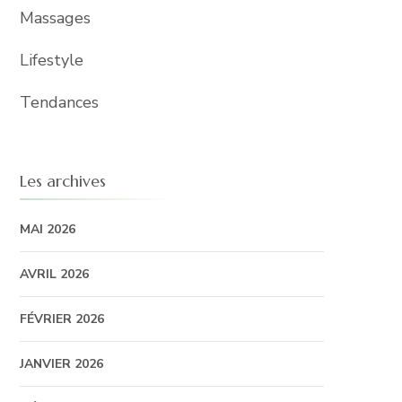
Massages
Lifestyle
Tendances
Les archives
MAI 2026
AVRIL 2026
FÉVRIER 2026
JANVIER 2026