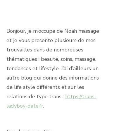
Bonjour, je m’occupe de Noah massage
et je vous presente plusieurs de mes
trouvailles dans de nombreuses
thématiques : beauté, soins, massage,
tendances et lifestyle. J’ai d’ailleurs un
autre blog qui donne des informations
de life style différents et sur les
relations de type trans :
https://trans-
ladyboy-date.fr
.