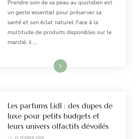
Prendre soin de sa peau au quotidien est
un geste essentiel pour préserver sa
santé et son éclat naturel. Face à la
multitude de produits disponibles sur le
marché, il …
Lire la suite
Les parfums Lidl : des dupes de
luxe pour petits budgets et
leurs univers olfactifs dévoilés
21 FÉVRIER 2026