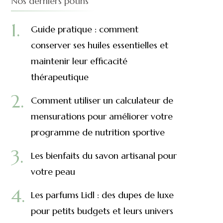
Nos derniers potins
Guide pratique : comment
conserver ses huiles essentielles et
maintenir leur efficacité
thérapeutique
Comment utiliser un calculateur de
mensurations pour améliorer votre
programme de nutrition sportive
Les bienfaits du savon artisanal pour
votre peau
Les parfums Lidl : des dupes de luxe
pour petits budgets et leurs univers