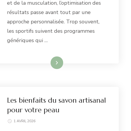
et de la musculation, l’optimisation des
résultats passe avant tout par une
approche personnalisée. Trop souvent,
les sportifs suivent des programmes
génériques qui …
Lire la suite
Les bienfaits du savon artisanal
pour votre peau
1 AVRIL 2026