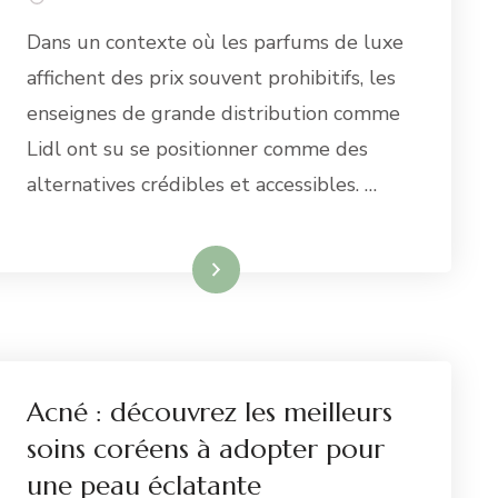
Dans un contexte où les parfums de luxe
affichent des prix souvent prohibitifs, les
enseignes de grande distribution comme
Lidl ont su se positionner comme des
alternatives crédibles et accessibles. …
Lire la suite
Acné : découvrez les meilleurs
soins coréens à adopter pour
une peau éclatante