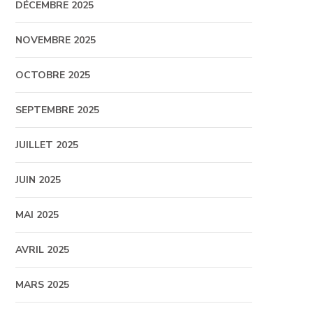
DÉCEMBRE 2025
NOVEMBRE 2025
OCTOBRE 2025
SEPTEMBRE 2025
JUILLET 2025
JUIN 2025
MAI 2025
AVRIL 2025
MARS 2025