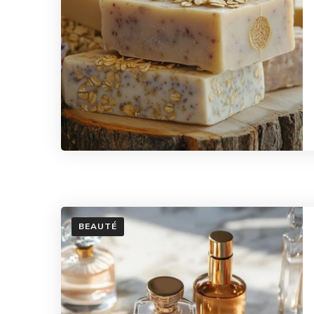
BEAUTÉ