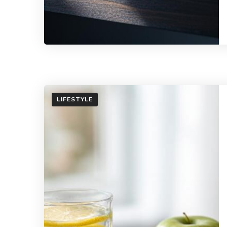
LIFESTYLE