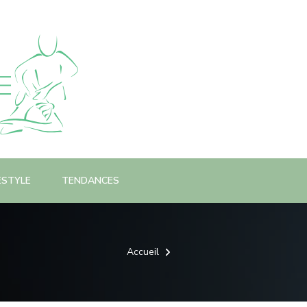
ESTYLE
TENDANCES
Accueil