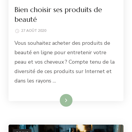
Bien choisir ses produits de
beauté
27 AOÛT 2020
Vous souhaitez acheter des produits de
beauté en ligne pour entretenir votre
peau et vos cheveux ? Compte tenu de la
diversité de ces produits sur Internet et
dans les rayons …
Lire la suite