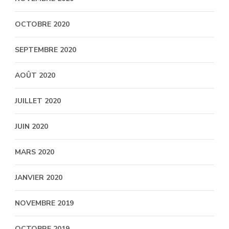
OCTOBRE 2020
SEPTEMBRE 2020
AOÛT 2020
JUILLET 2020
JUIN 2020
MARS 2020
JANVIER 2020
NOVEMBRE 2019
OCTOBRE 2019