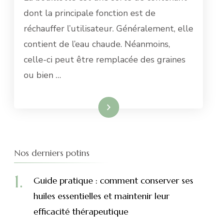
dont la principale fonction est de
réchauffer l’utilisateur. Généralement, elle
contient de l’eau chaude. Néanmoins,
celle-ci peut être remplacée des graines
ou bien …
Lire la suite
Nos derniers potins
Guide pratique : comment conserver ses
huiles essentielles et maintenir leur
efficacité thérapeutique