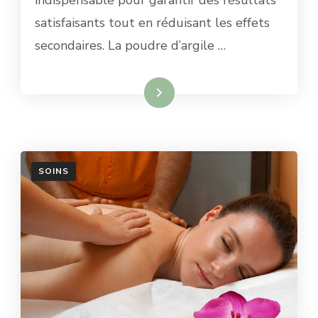
satisfaisants tout en réduisant les effets
secondaires. La poudre d’argile …
Lire la suite
SOINS