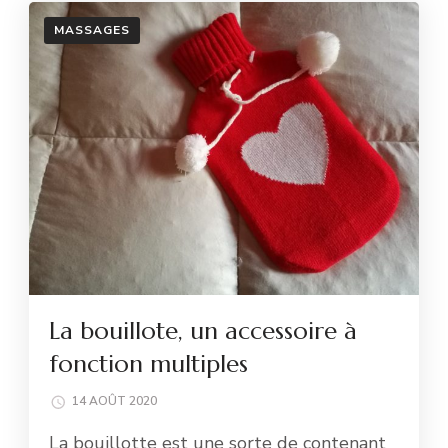
MASSAGES
La bouillote, un accessoire à
fonction multiples
14 AOÛT 2020
La bouillotte est une sorte de contenant