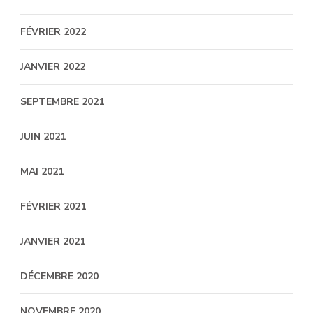
FÉVRIER 2022
JANVIER 2022
SEPTEMBRE 2021
JUIN 2021
MAI 2021
FÉVRIER 2021
JANVIER 2021
DÉCEMBRE 2020
NOVEMBRE 2020