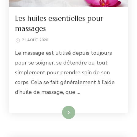
Les huiles essentielles pour
massages
21 AOÛT 2020
Le massage est utilisé depuis toujours
pour se soigner, se détendre ou tout
simplement pour prendre soin de son
corps. Cela se fait généralement à l’aide
d’huile de massage, que …
Lire la suite