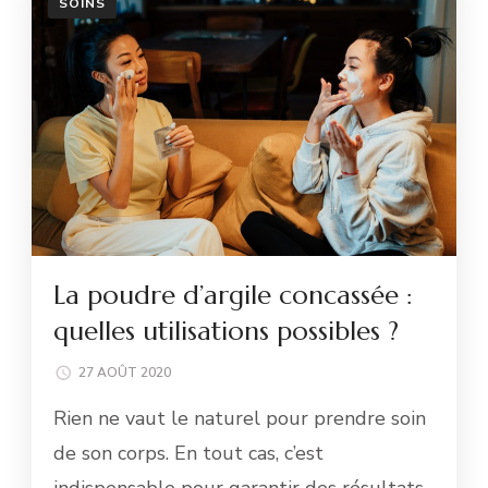
SOINS
La poudre d’argile concassée :
quelles utilisations possibles ?
27 AOÛT 2020
Rien ne vaut le naturel pour prendre soin
de son corps. En tout cas, c’est
indispensable pour garantir des résultats