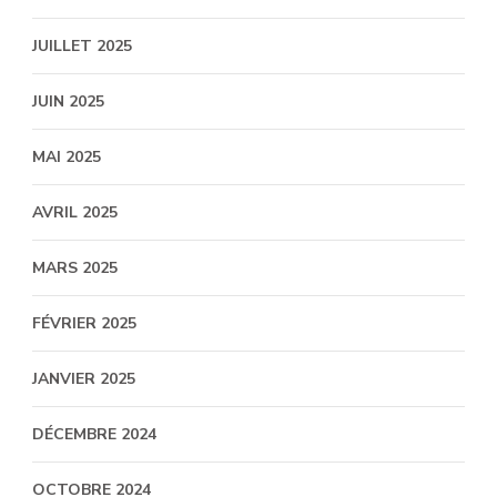
JUILLET 2025
JUIN 2025
MAI 2025
AVRIL 2025
MARS 2025
FÉVRIER 2025
JANVIER 2025
DÉCEMBRE 2024
OCTOBRE 2024