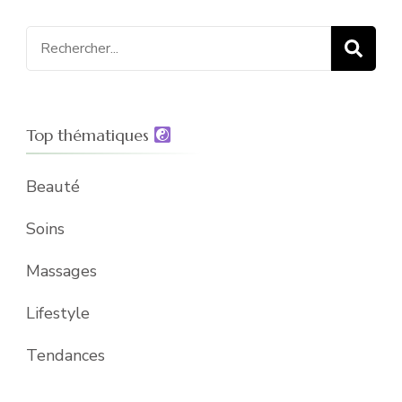
Recherche
pour
:
Top thématiques
Beauté
Soins
Massages
Lifestyle
Tendances