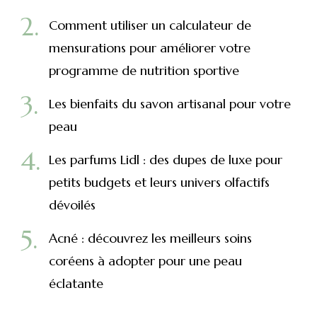
Comment utiliser un calculateur de
mensurations pour améliorer votre
programme de nutrition sportive
Les bienfaits du savon artisanal pour votre
peau
Les parfums Lidl : des dupes de luxe pour
petits budgets et leurs univers olfactifs
dévoilés
Acné : découvrez les meilleurs soins
coréens à adopter pour une peau
éclatante