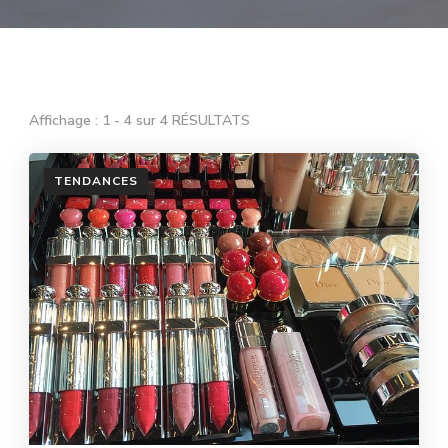
Affichage : 1 - 4 sur 4 RÉSULTATS
TENDANCES