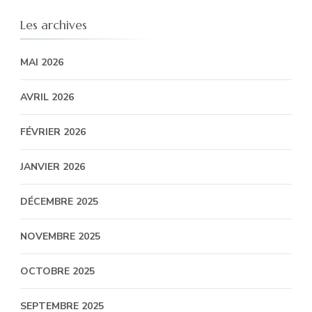
Les archives
MAI 2026
AVRIL 2026
FÉVRIER 2026
JANVIER 2026
DÉCEMBRE 2025
NOVEMBRE 2025
OCTOBRE 2025
SEPTEMBRE 2025