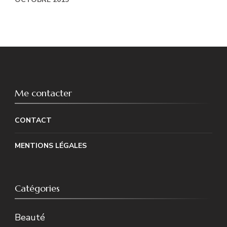
Me contacter
CONTACT
MENTIONS LÉGALES
Catégories
Beauté