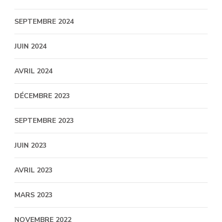
SEPTEMBRE 2024
JUIN 2024
AVRIL 2024
DÉCEMBRE 2023
SEPTEMBRE 2023
JUIN 2023
AVRIL 2023
MARS 2023
NOVEMBRE 2022