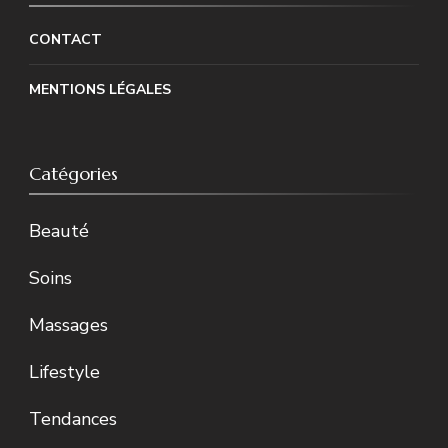
CONTACT
MENTIONS LÉGALES
Catégories
Beauté
Soins
Massages
Lifestyle
Tendances