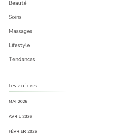
Beauté
Soins
Massages
Lifestyle
Tendances
Les archives
MAI 2026
AVRIL 2026
FÉVRIER 2026