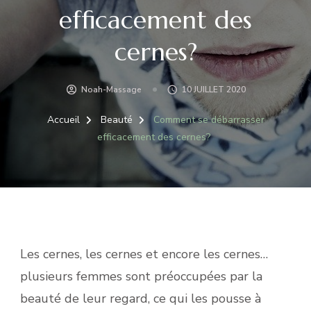
efficacement des
cernes?
Noah-Massage
10 JUILLET 2020
Accueil
Beauté
Comment se débarrasser
efficacement des cernes?
Les cernes, les cernes et encore les cernes…
plusieurs femmes sont préoccupées par la
beauté de leur regard, ce qui les pousse à