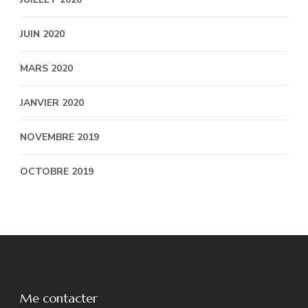
JUIN 2020
MARS 2020
JANVIER 2020
NOVEMBRE 2019
OCTOBRE 2019
Me contacter