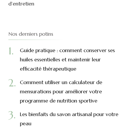
d’entretien
Nos derniers potins
Guide pratique : comment conserver ses
huiles essentielles et maintenir leur
efficacité thérapeutique
Comment utiliser un calculateur de
mensurations pour améliorer votre
programme de nutrition sportive
Les bienfaits du savon artisanal pour votre
peau