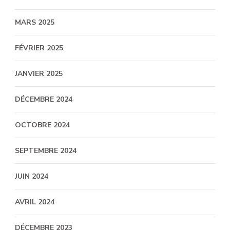
MARS 2025
FÉVRIER 2025
JANVIER 2025
DÉCEMBRE 2024
OCTOBRE 2024
SEPTEMBRE 2024
JUIN 2024
AVRIL 2024
DÉCEMBRE 2023