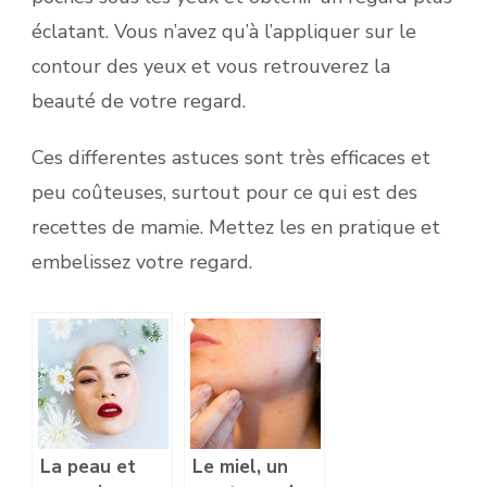
éclatant. Vous n’avez qu’à l’appliquer sur le
contour des yeux et vous retrouverez la
beauté de votre regard.
Ces differentes astuces sont très efficaces et
peu coûteuses, surtout pour ce qui est des
recettes de mamie. Mettez les en pratique et
embelissez votre regard.
La peau et
Le miel, un