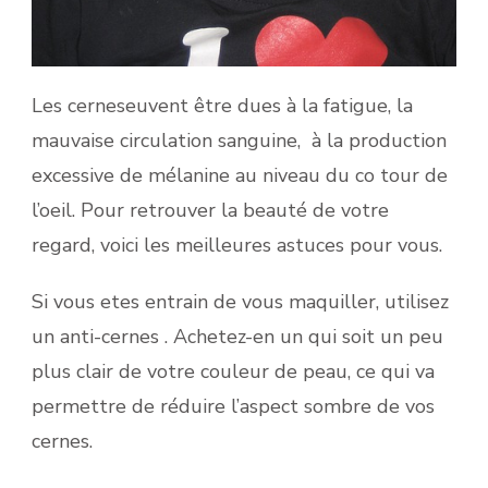
Les cerneseuvent être dues à la fatigue, la
mauvaise circulation sanguine, à la production
excessive de mélanine au niveau du co tour de
l’oeil. Pour retrouver la beauté de votre
regard, voici les meilleures astuces pour vous.
Si vous etes entrain de vous maquiller, utilisez
un anti-cernes . Achetez-en un qui soit un peu
plus clair de votre couleur de peau, ce qui va
permettre de réduire l’aspect sombre de vos
cernes.