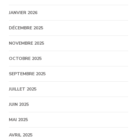
JANVIER 2026
DÉCEMBRE 2025
NOVEMBRE 2025
OCTOBRE 2025
SEPTEMBRE 2025
JUILLET 2025
JUIN 2025
MAI 2025
AVRIL 2025