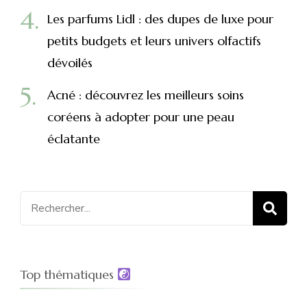
Les parfums Lidl : des dupes de luxe pour
petits budgets et leurs univers olfactifs
dévoilés
Acné : découvrez les meilleurs soins
coréens à adopter pour une peau
éclatante
Recherche
pour
:
Top thématiques