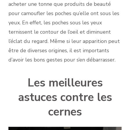
acheter une tonne que produits de beauté
pour camoufler les poches qu’elle ont sous les
yeux. En effet, les poches sous les yeux
ternissent le contour de l’oeil et diminuent
l’éclat du regard. Même si leur apparition peut
être de diverses origines, il est importants
d’avoir les bons gestes pour s’en débarrasser.
Les meilleures
astuces contre les
cernes