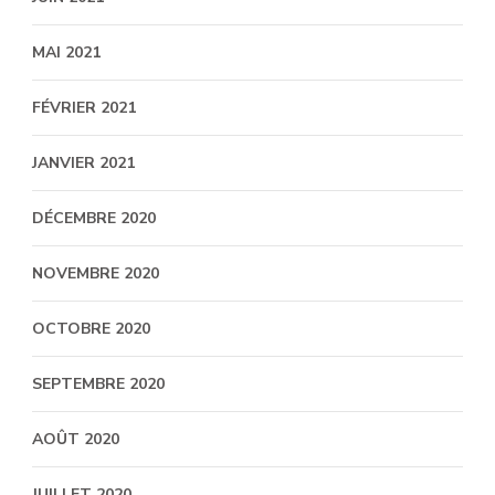
MAI 2021
FÉVRIER 2021
JANVIER 2021
DÉCEMBRE 2020
NOVEMBRE 2020
OCTOBRE 2020
SEPTEMBRE 2020
AOÛT 2020
JUILLET 2020