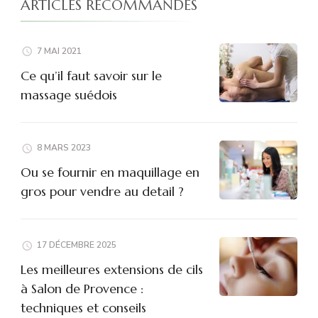
ARTICLES RECOMMANDÉS
7 MAI 2021
Ce qu’il faut savoir sur le
massage suédois
8 MARS 2023
Ou se fournir en maquillage en
gros pour vendre au detail ?
17 DÉCEMBRE 2025
Les meilleures extensions de cils
à Salon de Provence :
techniques et conseils