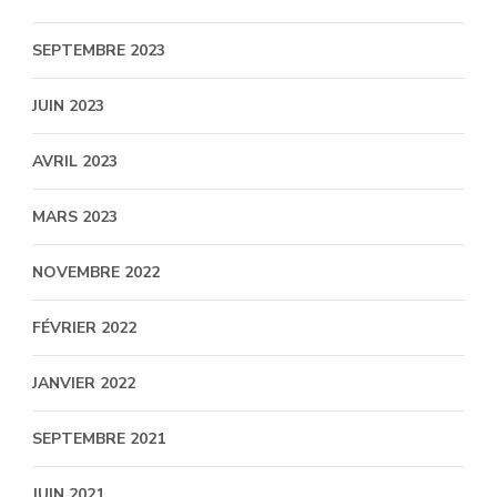
SEPTEMBRE 2023
JUIN 2023
AVRIL 2023
MARS 2023
NOVEMBRE 2022
FÉVRIER 2022
JANVIER 2022
SEPTEMBRE 2021
JUIN 2021