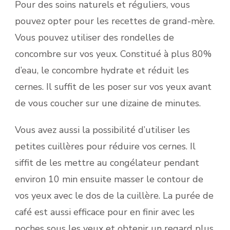
Pour des soins naturels et réguliers, vous
pouvez opter pour les recettes de grand-mère.
Vous pouvez utiliser des rondelles de
concombre sur vos yeux. Constitué à plus 80%
d’eau, le concombre hydrate et réduit les
cernes. Il suffit de les poser sur vos yeux avant
de vous coucher sur une dizaine de minutes.
Vous avez aussi la possibilité d’utiliser les
petites cuillères pour réduire vos cernes. Il
siffit de les mettre au congélateur pendant
environ 10 min ensuite masser le contour de
vos yeux avec le dos de la cuillère. La purée de
café est aussi efficace pour en finir avec les
poches sous les yeux et obtenir un regard plus